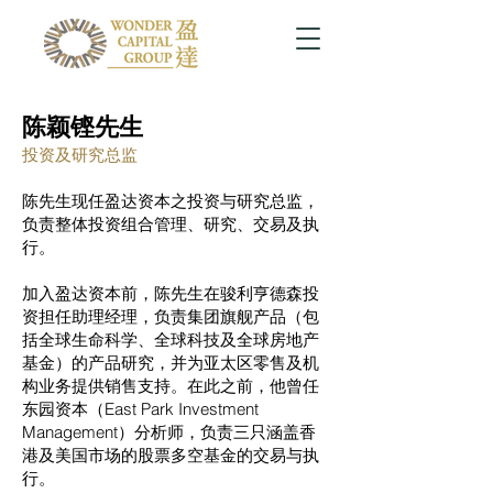
陈颖铿先生
投资及研究总监
陈先生现任盈达资本之投资与研究总监，
负责整体投资组合管理、研究、交易及执
行。
​加入盈达资本前，陈先生在骏利亨德森投
资担任助理经理，负责集团旗舰产品（包
括全球生命科学、全球科技及全球房地产
基金）的产品研究，并为亚太区零售及机
构业务提供销售支持。在此之前，他曾任
东园资本（East Park Investment
Management）分析师，负责三只涵盖香
港及美国市场的股票多空基金的交易与执
行。