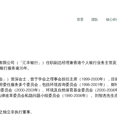
背景
团队
核心价
有限公司（「汇丰银行」）任职副总经理兼香港个人银行业务主管及
丰银行服务逾35年。
」）资深会士，曾于学会之理事会担任主席（1999-2000年），
任服务多个委员会，包括环境咨询委员会（1998-2001年）、财经
委员会（2000-2003年）、环境及自然保育基金委员会（2000-20
香港法律改革委员会私隐问题小组委员会（1990-2006年） 。刘智杰
之独立非执行董事。