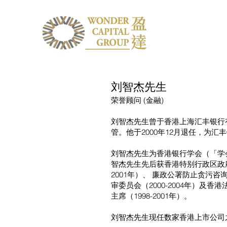
刘智杰先生
荣誉顾问 (金融)
刘智杰先生曾于香港上海汇丰银行
管。他于2000年12月退任，为汇
刘智杰先生为香港银行学会（「学会
智杰先生先后获香港特别行政区政府委
2001年）、 廉政公署防止贪污咨询
审委员会（2000-2004年）及
主席（1998-2001年）。
刘智杰先生现任数家香港上市公司